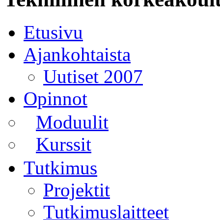
Etusivu
Ajankohtaista
Uutiset 2007
Opinnot
Moduulit
Kurssit
Tutkimus
Projektit
Tutkimuslaitteet