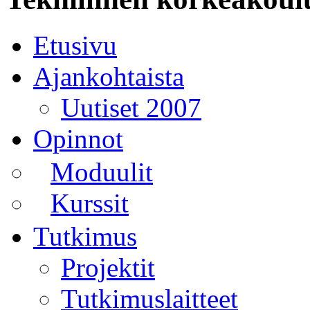
Etusivu
Ajankohtaista
Uutiset 2007
Opinnot
Moduulit
Kurssit
Tutkimus
Projektit
Tutkimuslaitteet