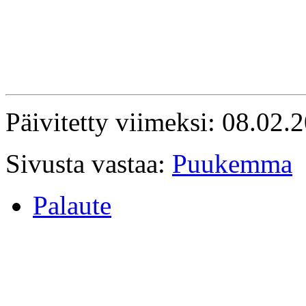
Päivitetty viimeksi: 08.02.
Sivusta vastaa:
Puukemma
Palaute