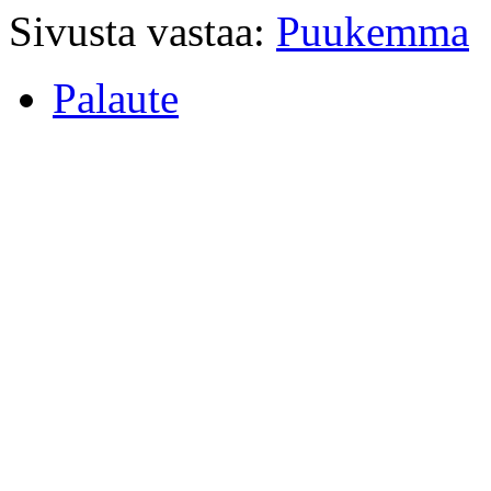
Sivusta vastaa:
Puukemma
Palaute