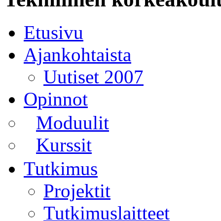
Etusivu
Ajankohtaista
Uutiset 2007
Opinnot
Moduulit
Kurssit
Tutkimus
Projektit
Tutkimuslaitteet